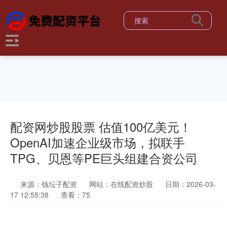
配资网炒股股票 估值100亿美元！
OpenAI加速企业级市场，拟联手
TPG、贝恩等PE巨头组建合资公司
来源：钱坛子配资
网站：在线配资炒股
日期：2026-03-
17 12:55:38
查看：75