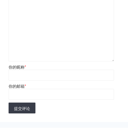
你的昵称
*
你的邮箱
*
提交评论