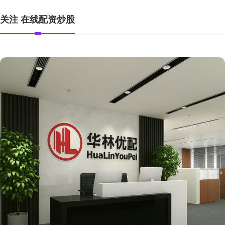
关注 在线配资炒股