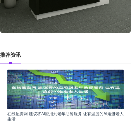
推荐资讯
在线配资网 建议将AI应用到老年助餐服务 让有温度的AI走进老人
生活