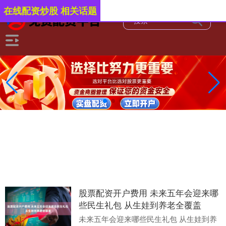
在线配资炒股 相关话题
股票配资开户费用 未来五年会迎来哪
些民生礼包 从生娃到养老全覆盖
未来五年会迎来哪些民生礼包 从生娃到养