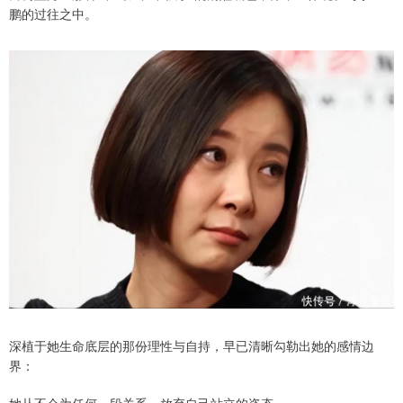
鹏的过往之中。
深植于她生命底层的那份理性与自持，早已清晰勾勒出她的感情边
界：
她从不会为任何一段关系，放弃自己站立的姿态。