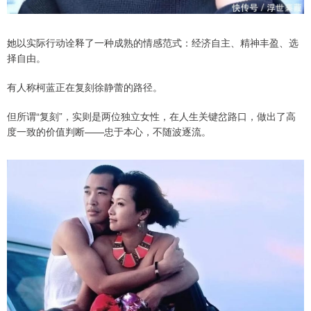
她以实际行动诠释了一种成熟的情感范式：经济自主、精神丰盈、选
择自由。
有人称柯蓝正在复刻徐静蕾的路径。
但所谓“复刻”，实则是两位独立女性，在人生关键岔路口，做出了高
度一致的价值判断——忠于本心，不随波逐流。