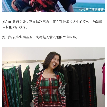
她们的共通之处，不在情路形态，而在那份掌控人生的底气，与清醒
自持的内在秩序。
她们皆以事业为基座，构建起无需依附的生存格局。