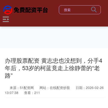
办理股票配资 黄志忠也没想到，分手4
年后，53岁的柯蓝竟走上徐静蕾的“老
路”
来源：51配资网
网站：在线配资炒股
日期：2026-02-26
13:07:38
查看：211