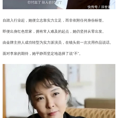
自踏入行业起，她便立志靠实力立足，而非依附任何身份标签。
即便出身红色世家，拥有常人难及的起点，她仍坚持从零出发。
由金牌主持人成功转型为实力派演员，在镜头前一次次用作品说话。
面对李泉的期待，她平静而坚定地选择了说“不”。