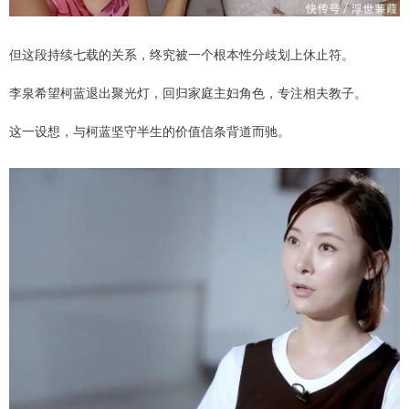
但这段持续七载的关系，终究被一个根本性分歧划上休止符。
李泉希望柯蓝退出聚光灯，回归家庭主妇角色，专注相夫教子。
这一设想，与柯蓝坚守半生的价值信条背道而驰。