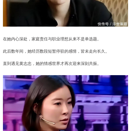
在她内心深处，家庭责任与职业理想从来不是单选题。
此后数年间，她经历数段短暂停驻的感情，皆未走向长久。
直到遇见黄志忠，她的情感世界才再次迎来深刻共振。