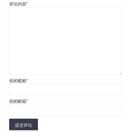
评论内容
*
你的昵称
*
你的邮箱
*
提交评论