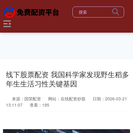
线下股票配资 我国科学家发现野生稻多
年生生活习性关键基因
来源：国荣配资
网站：在线配资炒股
日期：2026-03-21
13:11:07
查看：195