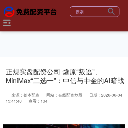
正规实盘配资公司 燧原“叛逃”、
MiniMax“二选一”：中信与中金的AI暗战
来源：创本配资
网站：在线配资炒股
日期：2026-06-04
15:41:40
查看：134