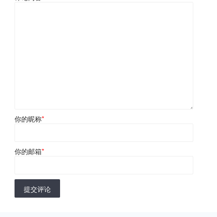
你的昵称
*
你的邮箱
*
提交评论