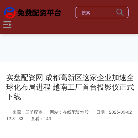
实盘配资网 成都高新区这家企业加速全
球化布局进程 越南工厂首台投影仪正式
下线
来源：三羊配资
网站：在线配资炒股
日期：2025-09-02
12:31:33
查看：143