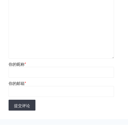
你的昵称
*
你的邮箱
*
提交评论