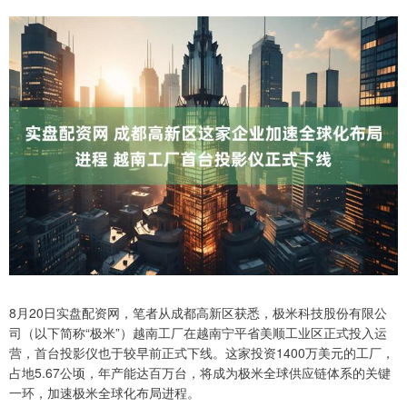
8月20日实盘配资网，笔者从成都高新区获悉，极米科技股份有限公
司（以下简称“极米”）越南工厂在越南宁平省美顺工业区正式投入运
营，首台投影仪也于较早前正式下线。这家投资1400万美元的工厂，
占地5.67公顷，年产能达百万台，将成为极米全球供应链体系的关键
一环，加速极米全球化布局进程。