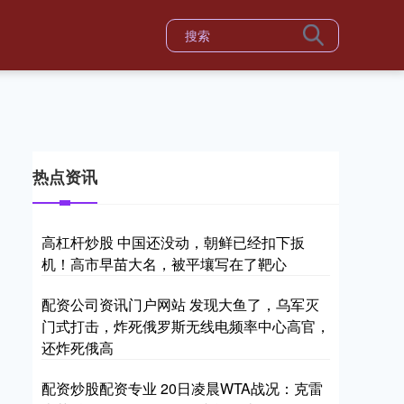
热点资讯
高杠杆炒股 中国还没动，朝鲜已经扣下扳
机！高市早苗大名，被平壤写在了靶心
配资公司资讯门户网站 发现大鱼了，乌军灭
门式打击，炸死俄罗斯无线电频率中心高官，
还炸死俄高
配资炒股配资专业 20日凌晨WTA战况：克雷