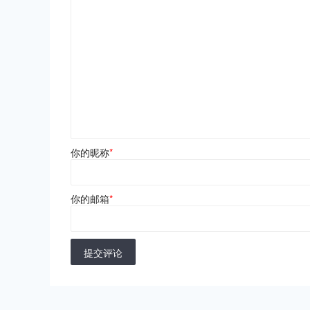
你的昵称
*
你的邮箱
*
提交评论