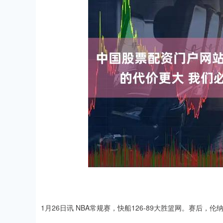
1月26日讯 NBA常规赛，快船126-89大胜篮网。赛后，